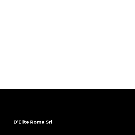
D’Elite Roma Srl