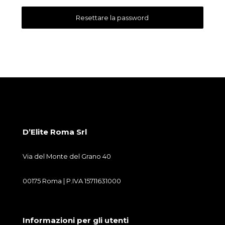
Resettare la password
D’Elite Roma Srl
Via del Monte del Grano 40
00175 Roma | P.IVA 15711631000
Informazioni per gli utenti