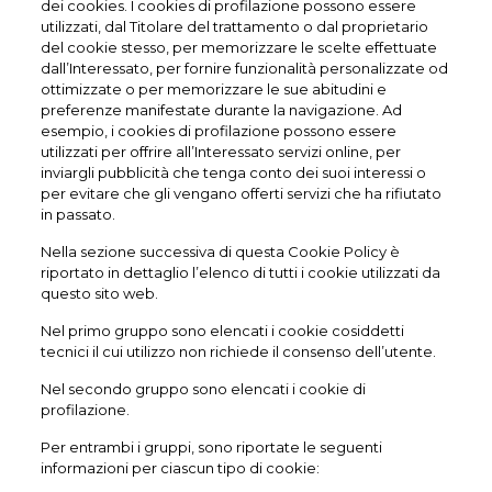
dei cookies. I cookies di profilazione possono essere
utilizzati, dal Titolare del trattamento o dal proprietario
del cookie stesso, per memorizzare le scelte effettuate
dall’Interessato, per fornire funzionalità personalizzate od
ottimizzate o per memorizzare le sue abitudini e
preferenze manifestate durante la navigazione. Ad
esempio, i cookies di profilazione possono essere
utilizzati per offrire all’Interessato servizi online, per
inviargli pubblicità che tenga conto dei suoi interessi o
per evitare che gli vengano offerti servizi che ha rifiutato
in passato.
Nella sezione successiva di questa Cookie Policy è
riportato in dettaglio l’elenco di tutti i cookie utilizzati da
questo sito web.
Nel primo gruppo sono elencati i cookie cosiddetti
tecnici il cui utilizzo non richiede il consenso dell’utente.
Nel secondo gruppo sono elencati i cookie di
profilazione.
Per entrambi i gruppi, sono riportate le seguenti
informazioni per ciascun tipo di cookie: