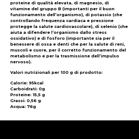
proteine di qualità elevata, di magnesio, di
vitamine del gruppo B (importanti per il buon
funzionamento dell’organismo), di potassio (che
controllando frequenza cardiaca e pressione
protegge la salute cardiovascolare), di selenio (che
aiuta a difendere l’organismo dallo stress
ossidativo) e di fosforo (importante sia per il
benessere di ossa e denti che per la salute di reni,
muscoli e cuore, per il corretto funzionamento del
metabolismo e per la trasmissione dell’impulso
nervoso).
Valori nutrizionali per 100 g di prodotto
:
Calorie: 95kcal
Carboidrati: 0g
Proteine: 15,5 g
Grassi: 0,56 g
Acqua: 76g