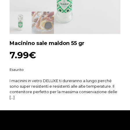
Macinino sale maldon 55 gr
7.99
€
Esaurito
I macinini in vetro DELUXE ti dureranno a lungo perché
sono super resistenti e resistenti alle alte temperature. Il
contenitore perfetto per la massima conservazione delle
[…]