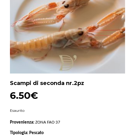
Scampi di seconda nr.2pz
6.50
€
Esaurito
Provenienza:
ZONA FAO 37
Tipologia:
Pescato