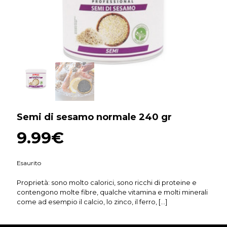
Semi di sesamo normale 240 gr
9.99
€
Esaurito
Proprietà: sono molto calorici, sono ricchi di proteine e
contengono molte fibre, qualche vitamina e molti minerali
come ad esempio il calcio, lo zinco, il ferro,
[…]