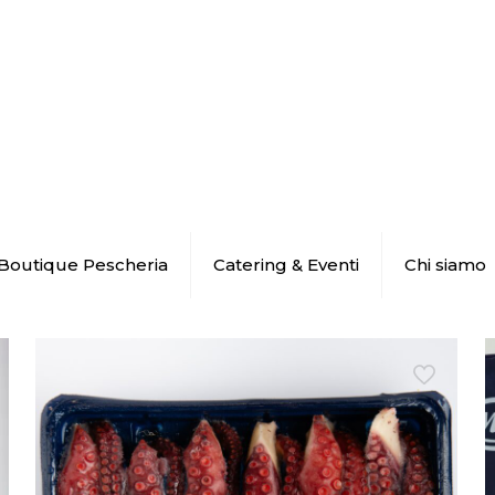
Boutique Pescheria
Catering & Eventi
Chi siamo