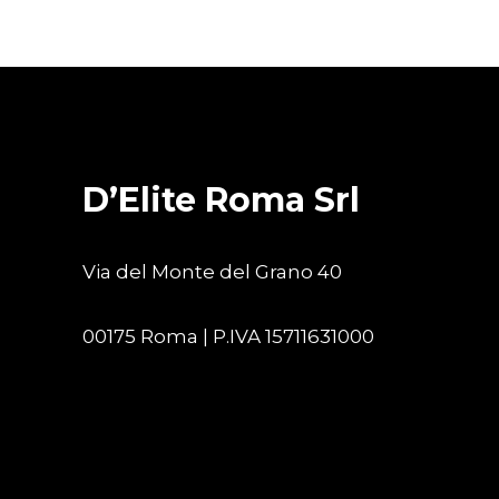
D’Elite Roma Srl
Via del Monte del Grano 40
00175 Roma | P.IVA 15711631000