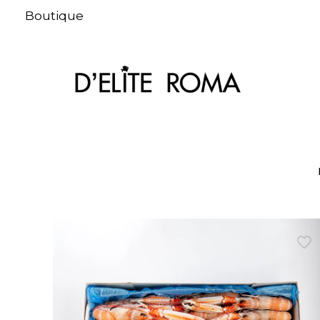
Boutique