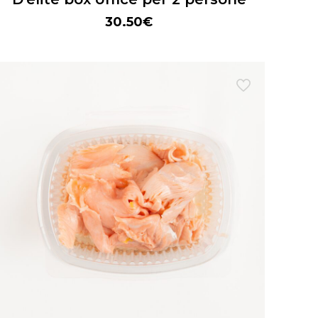
30.50
€