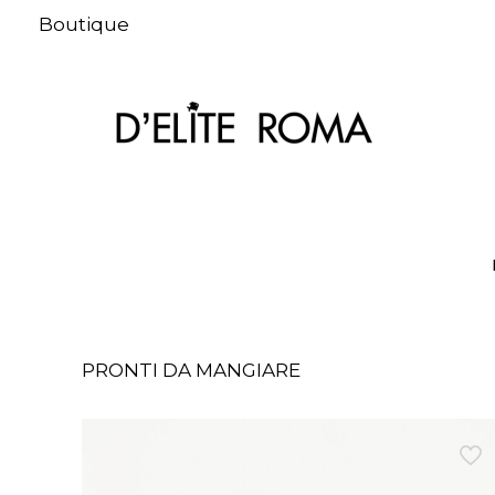
Boutique
PRONTI DA MANGIARE