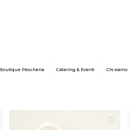
Boutique Pescheria
Catering & Eventi
Chi siamo