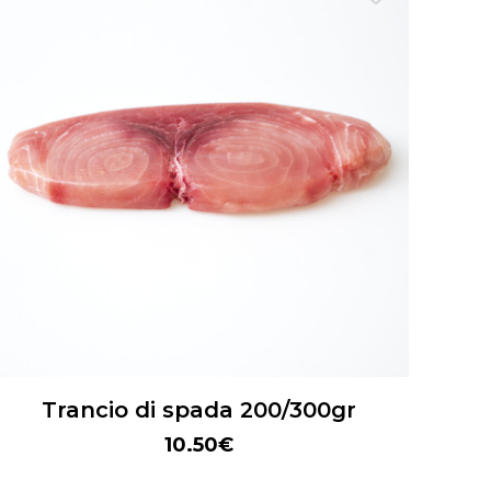
Trancio di spada 200/300gr
10.50
€