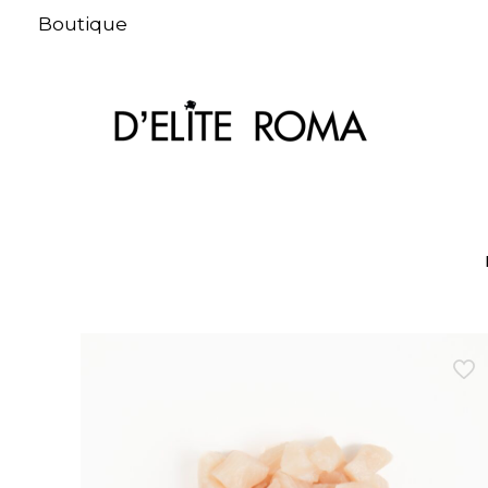
Boutique