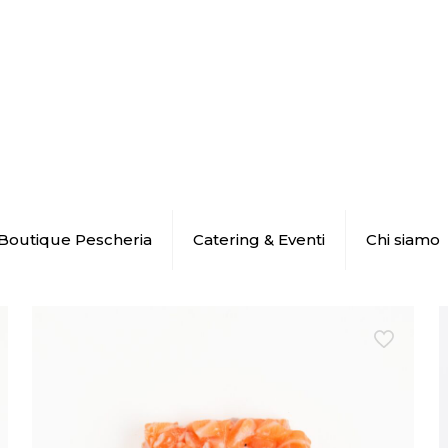
Boutique Pescheria
Catering & Eventi
Chi siamo