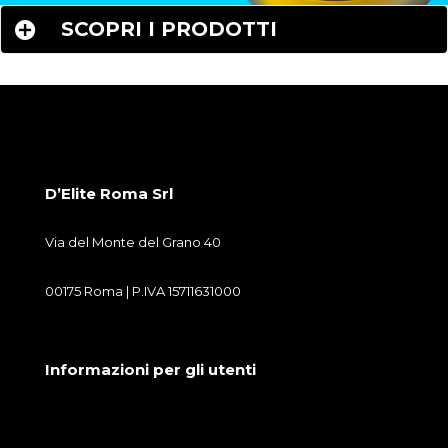
SCOPRI I PRODOTTI
D’Elite Roma Srl
Via del Monte del Grano 40
00175 Roma | P.IVA 15711631000
Informazioni per gli utenti
Condizioni generali di vendita